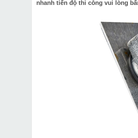
nhanh tiến độ thi công vui lòng bấ