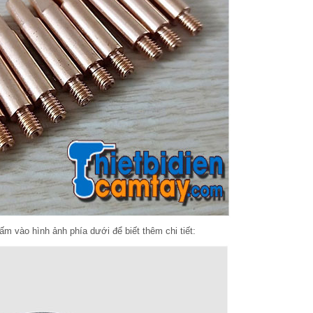
ấm vào hình ảnh phía dưới để biết thêm chi tiết: