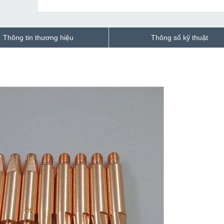
Thông tin thương hiệu
Thông số kỹ thuật