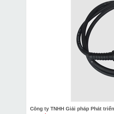
Công ty TNHH Giải pháp Phát tri