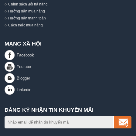
Chính sách đổi trả hàng
Hướng dẫn mua hàng
Hướng dẫn thanh toán
Cách thức mua hàng
MẠNG XÃ HỘI
ĐĂNG KÝ NHẬN TIN KHUYẾN MÃI