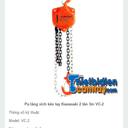
Pa lăng xích kéo tay Kawasaki 2 tấn 3m VC-2
Thông số kỹ thuật:
Model: VC-2