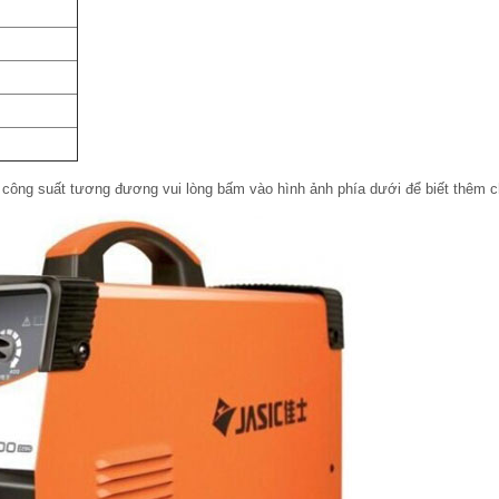
công suất tương đương vui lòng bấm vào hình ảnh phía dưới để biết thêm chi