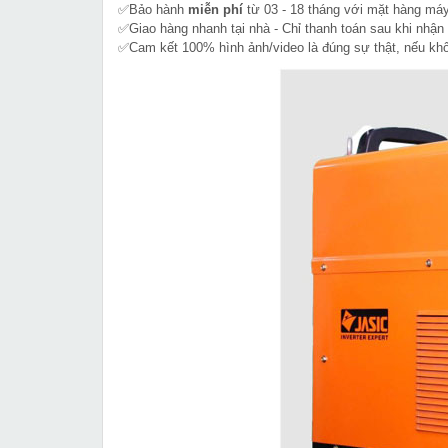
✅Bảo hành
miễn phí
từ 03 - 18 tháng với mặt hàng máy
✅Giao hàng nhanh tại nhà - Chỉ thanh toán sau khi nhận
✅Cam kết 100% hình ảnh/video là đúng sự thật, nếu k