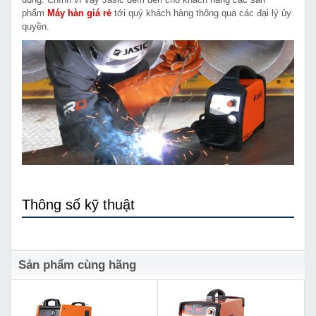
phẩm
Máy hàn giá rẻ
tới quý khách hàng thông qua các đại lý ủy
quyền.
Thông số kỹ thuật
Sản phẩm cùng hãng