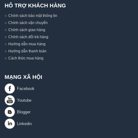
HỖ TRỢ KHÁCH HÀNG
Chính sách bảo mật thông tin
Chính sách vận chuyển
Chính sách giao hàng
Chính sách đổi trả hàng
Hướng dẫn mua hàng
Hướng dẫn thanh toán
Cách thức mua hàng
MẠNG XÃ HỘI