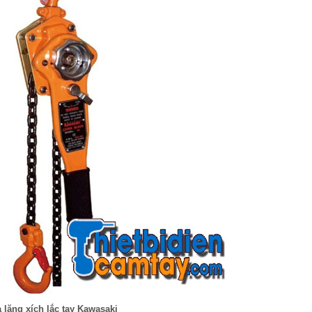
 lăng xích lắc tay Kawasaki