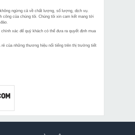
 không ngừng cả về chất lượng, số lượng, dịch vụ.
h công của chúng tôi. Chúng tôi xin cam kết mang tới
 đáo.
à chính xác để quý khách có thể đưa ra quyết định mua
 của những thương hiệu nổi tiếng trên thị trường tiết