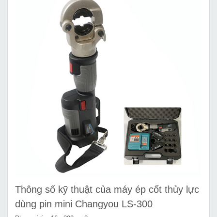
Thông số kỹ thuật của máy ép cốt thủy lực
dùng pin mini Changyou LS-300