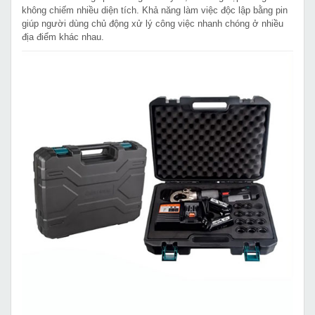
không chiếm nhiều diện tích. Khả năng làm việc độc lập bằng pin
giúp người dùng chủ động xử lý công việc nhanh chóng ở nhiều
địa điểm khác nhau.