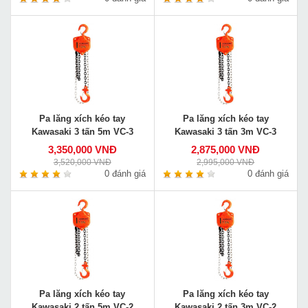
Pa lăng xích kéo tay
Pa lăng xích kéo tay
Kawasaki 3 tấn 5m VC-3
Kawasaki 3 tấn 3m VC-3
3,350,000 VNĐ
2,875,000 VNĐ
3,520,000 VNĐ
2,995,000 VNĐ
0 đánh giá
0 đánh giá
Pa lăng xích kéo tay
Pa lăng xích kéo tay
Kawasaki 2 tấn 5m VC-2
Kawasaki 2 tấn 3m VC-2