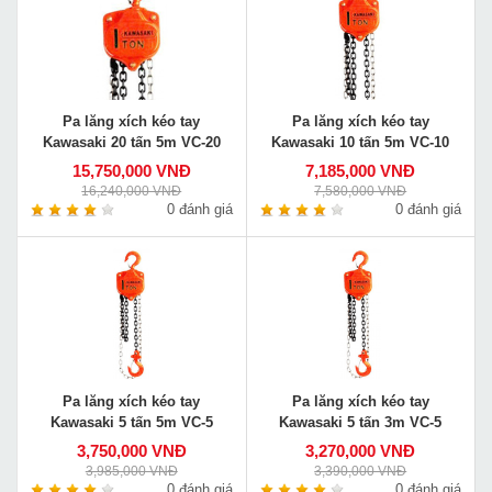
Pa lăng xích kéo tay
Pa lăng xích kéo tay
Kawasaki 20 tấn 5m VC-20
Kawasaki 10 tấn 5m VC-10
15,750,000 VNĐ
7,185,000 VNĐ
16,240,000 VNĐ
7,580,000 VNĐ
0 đánh giá
0 đánh giá
Pa lăng xích kéo tay
Pa lăng xích kéo tay
Kawasaki 5 tấn 5m VC-5
Kawasaki 5 tấn 3m VC-5
3,750,000 VNĐ
3,270,000 VNĐ
3,985,000 VNĐ
3,390,000 VNĐ
0 đánh giá
0 đánh giá