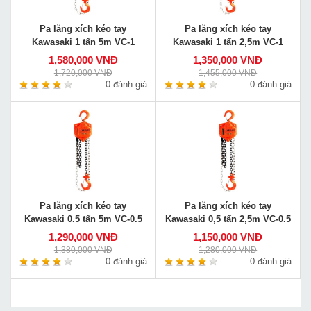
Pa lăng xích kéo tay
Pa lăng xích kéo tay
Kawasaki 1 tấn 5m VC-1
Kawasaki 1 tấn 2,5m VC-1
1,580,000 VNĐ
1,350,000 VNĐ
1,720,000 VNĐ
1,455,000 VNĐ
0 đánh giá
0 đánh giá
Pa lăng xích kéo tay
Pa lăng xích kéo tay
Kawasaki 0.5 tấn 5m VC-0.5
Kawasaki 0,5 tấn 2,5m VC-0.5
1,290,000 VNĐ
1,150,000 VNĐ
1,380,000 VNĐ
1,280,000 VNĐ
0 đánh giá
0 đánh giá