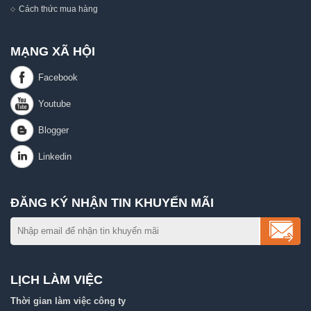
Cách thức mua hàng
MẠNG XÃ HỘI
ĐĂNG KÝ NHẬN TIN KHUYẾN MÃI
LỊCH LÀM VIỆC
Thời gian làm việc công ty