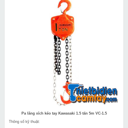
Pa lăng xích kéo tay Kawasaki 1.5 tấn 5m VC-1.5
Thông số kỹ thuật: