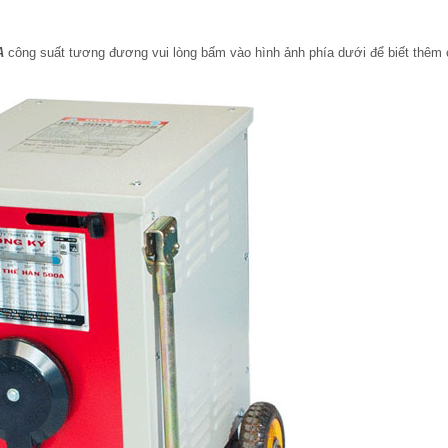
A
công suất tương đương vui lòng bấm vào hình ảnh phía dưới để biết thêm 