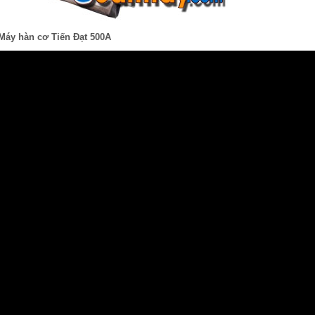
Máy hàn cơ Tiến Đạt 500A