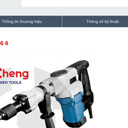
Thông tin thương hiệu
Thông số kỹ thuật
6 6