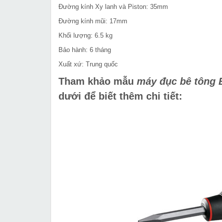
Đường kính Xy lanh và Piston: 35mm
Đường kính mũi: 17mm
Khối lượng: 6.5 kg
Bảo hành: 6 tháng
Xuất xứ: Trung quốc
Tham khảo mẫu
máy đục bê tông 
dưới để biết thêm chi tiết: