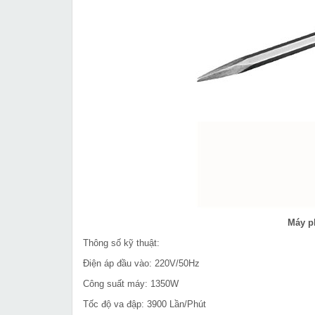
Máy p
Thông số kỹ thuật:
Điện áp đầu vào: 220V/50Hz
Công suất máy: 1350W
Tốc độ va đập: 3900 Lần/Phút