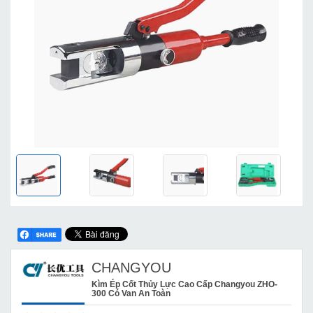
CHANGYOU
Kìm Ép Cốt Thủy Lực Cao Cấp Changyou ZHO-
300 Có Van An Toàn