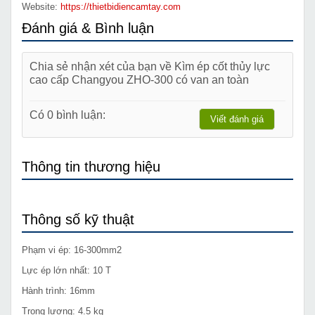
Website:
https://thietbidiencamtay.com
Đánh giá & Bình luận
Chia sẻ nhận xét của bạn về Kìm ép cốt thủy lực
cao cấp Changyou ZHO-300 có van an toàn
Có 0 bình luận:
Viết đánh giá
Thông tin thương hiệu
Thông số kỹ thuật
Phạm vi ép: 16-300mm2
Lực ép lớn nhất: 10 T
Hành trình: 16mm
Trọng lượng: 4.5 kg