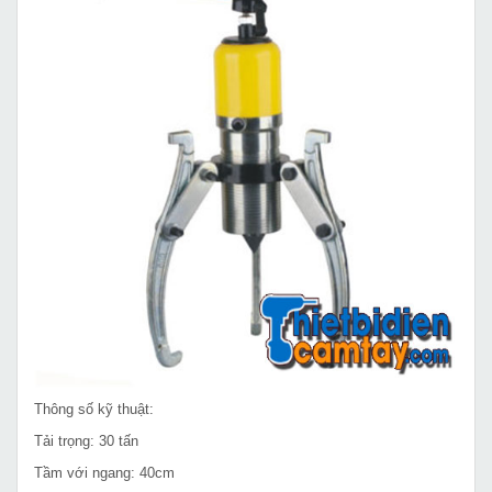
Thông số kỹ thuật:
Tải trọng: 30 tấn
Tầm với ngang: 40cm