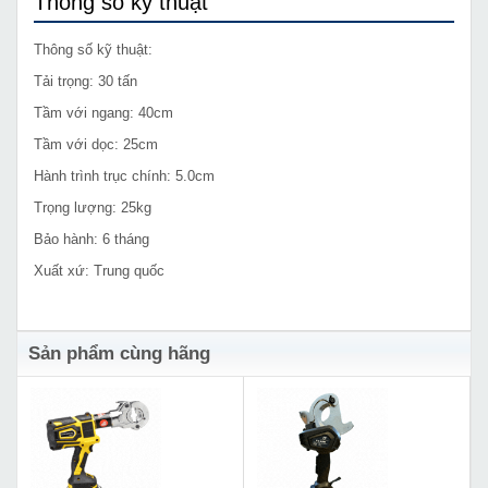
Thông số kỹ thuật
Thông số kỹ thuật:
Tải trọng: 30 tấn
Tầm với ngang: 40cm
Tầm với dọc: 25cm
Hành trình trục chính: 5.0cm
Trọng lượng: 25kg
Bảo hành: 6 tháng
Xuất xứ: Trung quốc
Sản phẩm cùng hãng