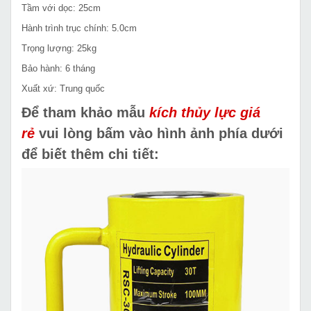
Tầm với dọc: 25cm
Hành trình trục chính: 5.0cm
Trọng lượng: 25kg
Bảo hành: 6 tháng
Xuất xứ: Trung quốc
Để tham khảo mẫu
kích thủy lực giá
rẻ
vui lòng bấm vào hình ảnh phía dưới
để biết thêm chi tiết: