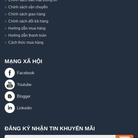
Chính sách vận chuyển
Chính sách giao hàng
Chính sách đổi trả hàng
Hướng dẫn mua hàng
Hướng dẫn thanh toán
Cách thức mua hàng
MẠNG XÃ HỘI
ĐĂNG KÝ NHẬN TIN KHUYẾN MÃI