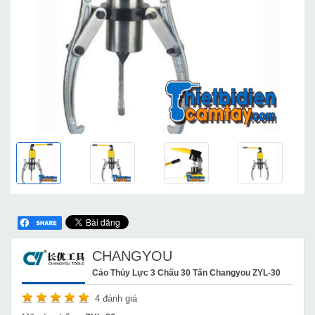
CHANGYOU
Cảo Thủy Lực 3 Chấu 30 Tấn Changyou ZYL-30
4
đánh giá