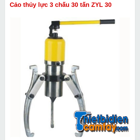
Cảo thủy lực 3 chấu 30 tấn ZYL 30