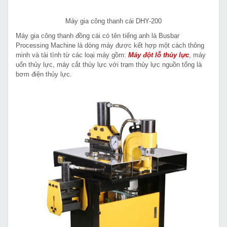
Máy gia công thanh cái DHY-200
Máy gia công thanh đồng cái có tên tiếng anh là Busbar
Processing Machine là dòng máy được kết hợp một cách thông
minh và tài tình từ các loại máy gồm:
Máy đột lỗ thủy lực
, máy
uốn thủy lực, máy cắt thủy lực với trạm thủy lực nguồn tổng là
bơm điện thủy lực.