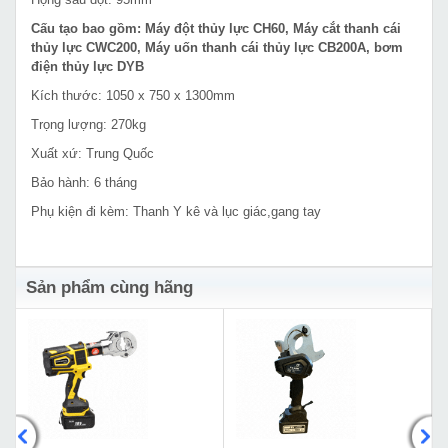
Cấu tạo bao gồm: Máy đột thủy lực CH60, Máy cắt thanh cái
thủy lực CWC200, Máy uốn thanh cái thủy lực CB200A, bơm
điện thủy lực DYB
Kích thước: 1050 x 750 x 1300mm
Trọng lượng: 270kg
Xuất xứ: Trung Quốc
Bảo hành: 6 tháng
Phụ kiện đi kèm: Thanh Y kê và lục giác,gang tay
Sản phẩm cùng hãng