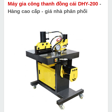
Máy gia công thanh đồng cái DHY-200
-
Hàng cao cấp - giá nhà phân phối