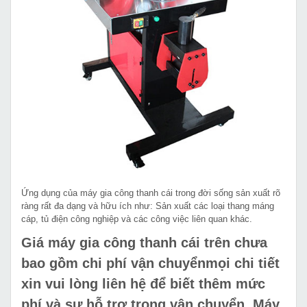
Ứng dụng của máy gia công thanh cái trong đời sống sản xuất rõ
ràng rất đa dạng và hữu ích như: Sản xuất các loại thang máng
cáp, tủ điện công nghiệp và các công việc liên quan khác.
Giá máy gia công thanh cái trên chưa
bao gồm chi phí vận chuyểnmọi chi tiết
xin vui lòng liên hệ để biết thêm mức
phí và sự hỗ trợ trong vận chuyển. Máy