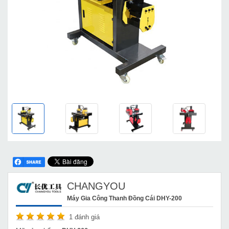
CHANGYOU
Máy Gia Công Thanh Đồng Cái DHY-200
1
đánh giá