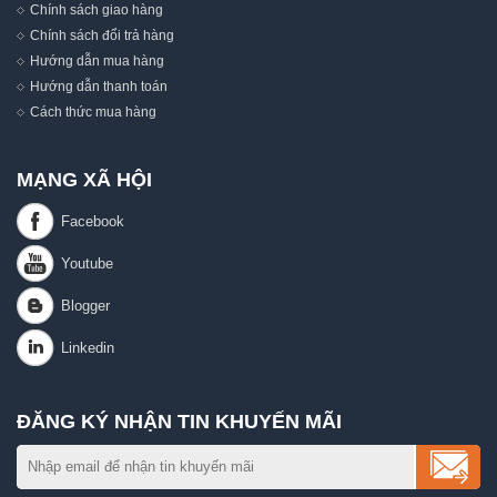
Chính sách giao hàng
Chính sách đổi trả hàng
Hướng dẫn mua hàng
Hướng dẫn thanh toán
Cách thức mua hàng
MẠNG XÃ HỘI
ĐĂNG KÝ NHẬN TIN KHUYẾN MÃI