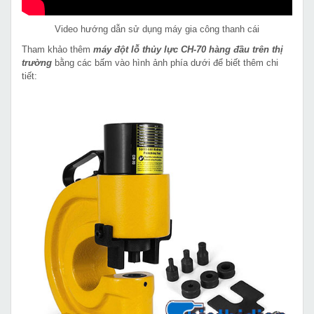
Video hướng dẫn sử dụng máy gia công thanh cái
Tham khảo thêm
máy đột lỗ thủy lực CH-70 hàng đầu trên thị
trường
bằng các bấm vào hình ảnh phía dưới để biết thêm chi
tiết: