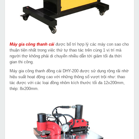
Máy gia công thanh cái
được bố trí hợp lý các máy con sao cho
thuận tiện nhất trong việc thứ tự thao tác trên cùng 1 vị trí mà
người thợ không phải di chuyển nhiều dẫn tới giảm tối đa thời
gian thi công.
Máy gia công thanh đồng cái DHY-200 được sử dụng rộng rãi nhờ
hiệu suất hoạt động cao với những thông số vượt trội như: thao
tác được với các loại đồng nhôm kích thước tối đa 12x200mm,
thép: 8x200mm.