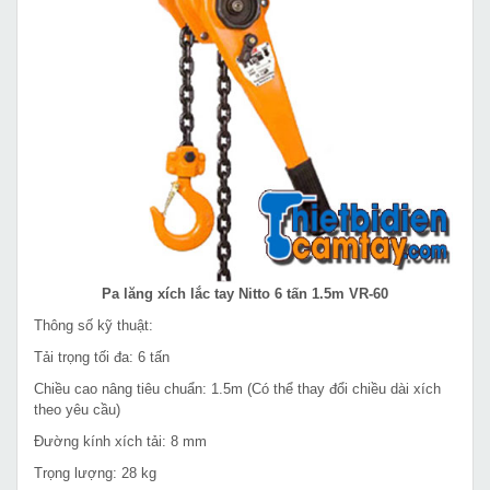
Pa lăng xích lắc tay Nitto 6 tấn 1.5m VR-60
Thông số kỹ thuật:
Tải trọng tối đa: 6 tấn
Chiều cao nâng tiêu chuẩn: 1.5m (Có thể thay đổi chiều dài xích
theo yêu cầu)
Đường kính xích tải: 8 mm
Trọng lượng: 28 kg