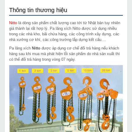
Thông tin thương hiệu
Nitto
là dòng sản phẩm chất lượng cao tới từ Nhật bản tuy nhiên
giá thành lại rất hợp lý. Pa lăng xích Nitto được sử dụng nhiều
trong các nhà kho, bãi chứa hàng, các công trình xây dựng, các
nhà xưởng cơ khí, các công trường lắp dựng kết cấu....
Pa lăng xích
Nitto
được áp dụng cơ chế đổi trả hàng nếu khách
hàng sau khi mua mà phát hiện lỗi sản phẩm do nhà sản xuất thì
có thể đổi trả hàng trong vòng 07 ngày.