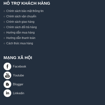
HỖ TRỢ KHÁCH HÀNG
Chính sách bảo mật thông tin
Chính sách vận chuyển
Chính sách giao hàng
Chính sách đổi trả hàng
Hướng dẫn mua hàng
Hướng dẫn thanh toán
Cách thức mua hàng
MẠNG XÃ HỘI