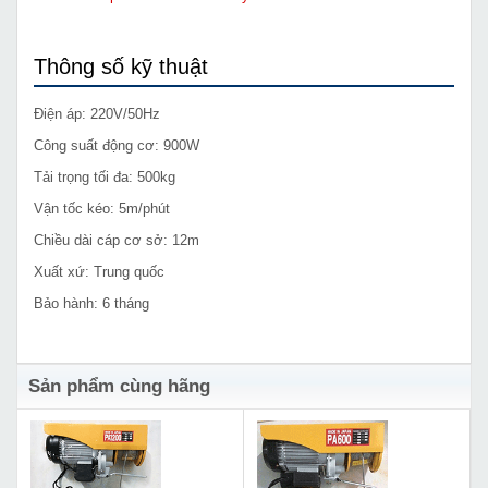
Thông số kỹ thuật
Điện áp: 220V/50Hz
Công suất động cơ: 900W
Tải trọng tối đa: 500kg
Vận tốc kéo: 5m/phút
Chiều dài cáp cơ sở: 12m
Xuất xứ: Trung quốc
Bảo hành: 6 tháng
Sản phẩm cùng hãng