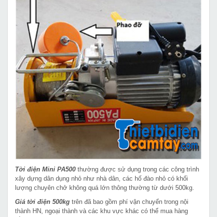
Tời điện Mini PA500
thường được sử dụng trong các công trình
xây dựng dân dụng nhỏ như nhà dân, các hố đào nhỏ có khối
lượng chuyên chở không quá lớn thông thường từ dưới 500kg.
Giá tời điện 500kg
trên đã bao gồm phí vận chuyển trong nội
thành HN, ngoại thành và các khu vực khác có thể mua hàng