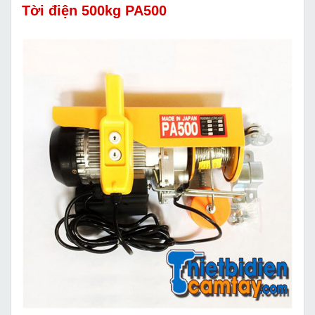
Tời điện 500kg PA500