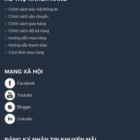
Chính sách bảo mật thông tin
Chính sách vận chuyển
Chính sách giao hàng
Chính sách đổi trả hàng
Hướng dẫn mua hàng
Hướng dẫn thanh toán
Cách thức mua hàng
MẠNG XÃ HỘI
ĐĂNG KÝ NHẬN TIN KHUYẾN MÃI