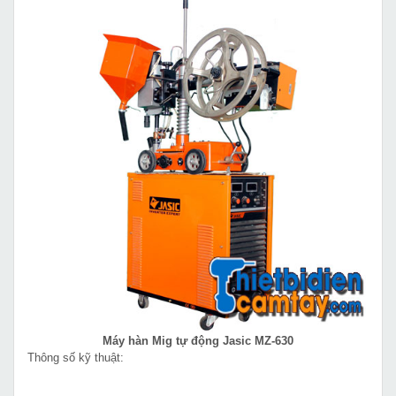
Máy hàn Mig tự động Jasic MZ-630
Thông số kỹ thuật: