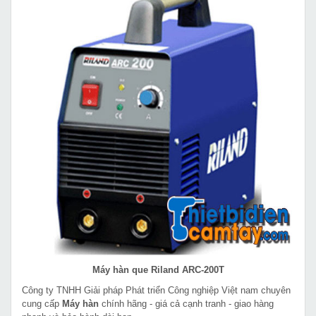
Máy hàn que Riland ARC-200T
Công ty TNHH Giải pháp Phát triển Công nghiệp Việt nam chuyên
cung cấp
Máy hàn
chính hãng - giá cả cạnh tranh - giao hàng