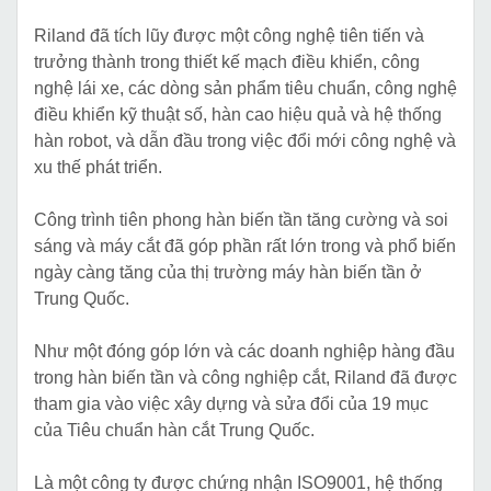
Riland đã tích lũy được một công nghệ tiên tiến và
trưởng thành trong thiết kế mạch điều khiển, công
nghệ lái xe, các dòng sản phẩm tiêu chuẩn, công nghệ
điều khiển kỹ thuật số, hàn cao hiệu quả và hệ thống
hàn robot, và dẫn đầu trong việc đổi mới công nghệ và
xu thế phát triển.
Công trình tiên phong hàn biến tần tăng cường và soi
sáng và máy cắt đã góp phần rất lớn trong và phổ biến
ngày càng tăng của thị trường máy hàn biến tần ở
Trung Quốc.
Như một đóng góp lớn và các doanh nghiệp hàng đầu
trong hàn biến tần và công nghiệp cắt, Riland đã được
tham gia vào việc xây dựng và sửa đổi của 19 mục
của Tiêu chuẩn hàn cắt Trung Quốc.
Là một công ty được chứng nhận ISO9001, hệ thống