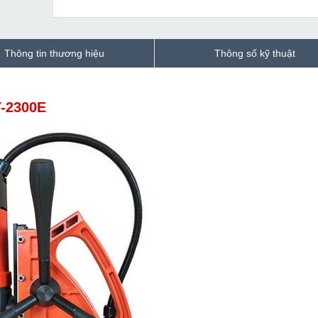
Thông tin thương hiệu
Thông số kỹ thuật
Y-2300E