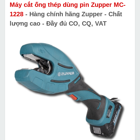
Máy cắt ống thép dùng pin Zupper MC-
1228
- Hàng chính hãng Zupper - Chất
lượng cao - Đầy đủ CO, CQ, VAT