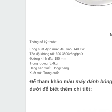
M
Thông số kỹ thuật:
Công suất định mức đầu vào: 1400 W
Tốc độ không tải: 690-3800vòng/phút
Đường kính đĩa: 180 mm
Trọng lượng: 3.4kg
Hãng sản xuất: Dongcheng
Xuất xứ: Trung quốc
Để tham khảo mẫu
máy đánh bóng
dưới để biết thêm chi tiết: