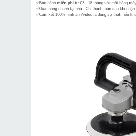
✅Bảo hành
miễn phí
từ 03 - 18 tháng với mặt hàng máy
✅Giao hàng nhanh tại nhà - Chỉ thanh toán sau khi nhận
✅Cam kết 100% hình ảnh/video là đúng sự thật, nếu k