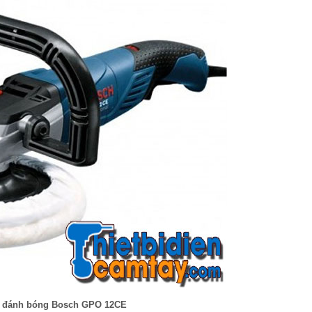
 đánh bóng Bosch GPO 12CE