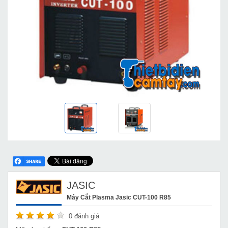
JASIC
Máy Cắt Plasma Jasic CUT-100 R85
0
đánh giá