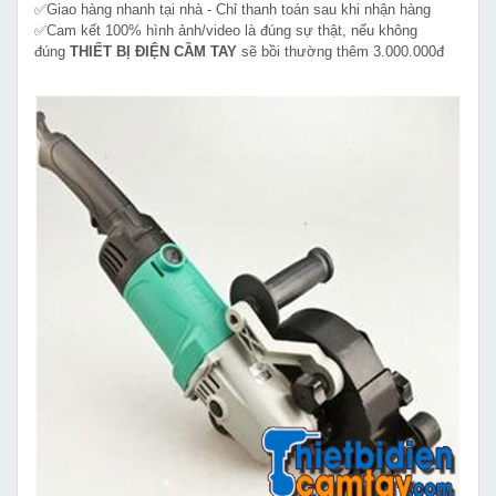
✅Giao hàng nhanh tại nhà - Chỉ thanh toán sau khi nhận hàng
✅Cam kết 100% hình ảnh/video là đúng sự thật, nếu không
đúng
THIẾT BỊ ĐIỆN CẦM TAY
sẽ bồi thường thêm 3.000.000đ