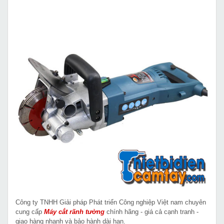
Công ty TNHH Giải pháp Phát triển Công nghiệp Việt nam chuyên
cung cấp
Máy cắt rãnh tường
chính hãng - giá cả cạnh tranh -
giao hàng nhanh và bảo hành dài hạn.