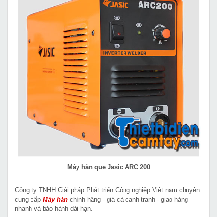
Máy hàn que Jasic ARC 200
Công ty TNHH Giải pháp Phát triển Công nghiệp Việt nam chuyên
cung cấp
Máy hàn
chính hãng - giá cả cạnh tranh - giao hàng
nhanh và bảo hành dài hạn.