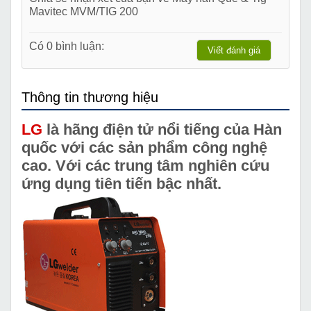
Mavitec MVM/TIG 200
Có 0 bình luận:
Viết đánh giá
Thông tin thương hiệu
LG
là hãng điện tử nổi tiếng của Hàn
quốc với các sản phẩm công nghệ
cao. Với các trung tâm nghiên cứu
ứng dụng tiên tiến bậc nhất.