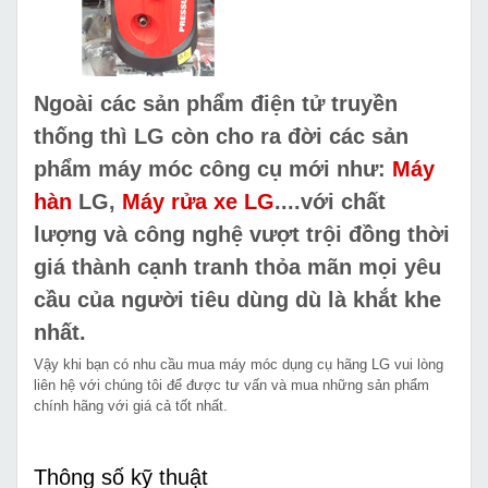
Ngoài các sản phẩm điện tử truyền
thống thì LG còn cho ra đời các sản
phẩm máy móc công cụ mới như:
Máy
hàn
LG,
Máy rửa xe LG
....với chất
lượng và công nghệ vượt trội đồng thời
giá thành cạnh tranh thỏa mãn mọi yêu
cầu của người tiêu dùng dù là khắt khe
nhất.
Vậy khi bạn có nhu cầu mua máy móc dụng cụ hãng LG vui lòng
liên hệ với chúng tôi để được tư vấn và mua những sản phẩm
chính hãng với giá cả tốt nhất.
Thông số kỹ thuật