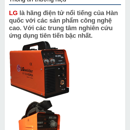
LG
là hãng điện tử nổi tiếng của Hàn
quốc với các sản phẩm công nghệ
cao. Với các trung tâm nghiên cứu
ứng dụng tiên tiến bậc nhất.