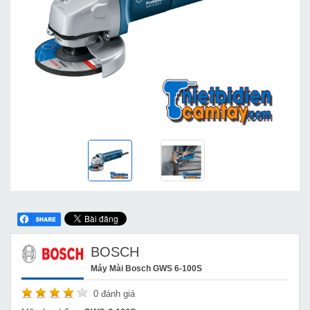
BOSCH
Máy Mài Bosch GWS 6-100S
0
đánh giá