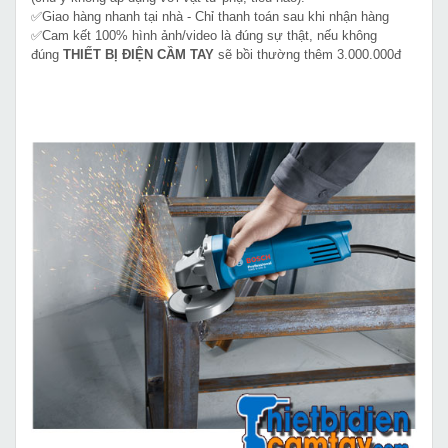
✅Giao hàng nhanh tại nhà - Chỉ thanh toán sau khi nhận hàng
✅Cam kết 100% hình ảnh/video là đúng sự thật, nếu không
đúng
THIẾT BỊ ĐIỆN CẦM TAY
sẽ bồi thường thêm 3.000.000đ