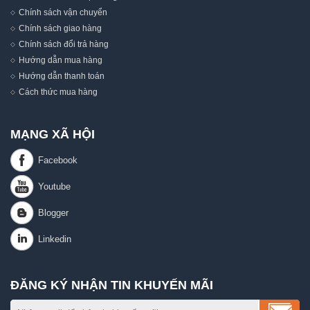
Chính sách vận chuyển
Chính sách giao hàng
Chính sách đổi trả hàng
Hướng dẫn mua hàng
Hướng dẫn thanh toán
Cách thức mua hàng
MẠNG XÃ HỘI
ĐĂNG KÝ NHẬN TIN KHUYẾN MÃI