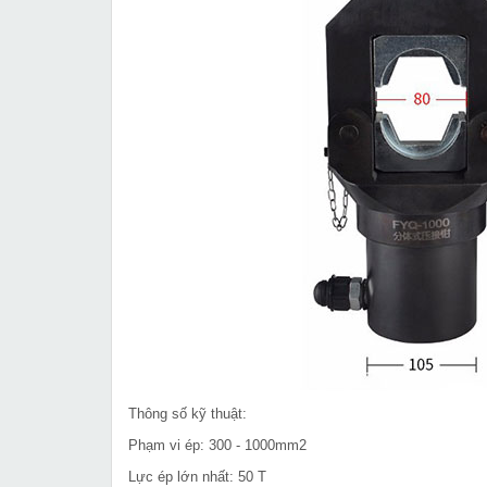
Thông số kỹ thuật:
Phạm vi ép: 300 - 1000mm2
Lực ép lớn nhất: 50 T