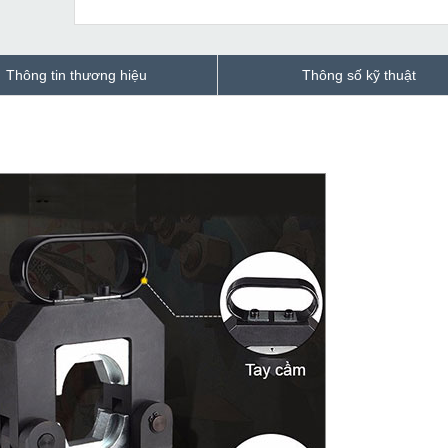
Thông tin thương hiệu
Thông số kỹ thuật