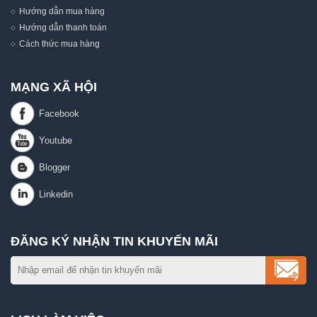
Hướng dẫn mua hàng
Hướng dẫn thanh toán
Cách thức mua hàng
MẠNG XÃ HỘI
ĐĂNG KÝ NHẬN TIN KHUYẾN MÃI