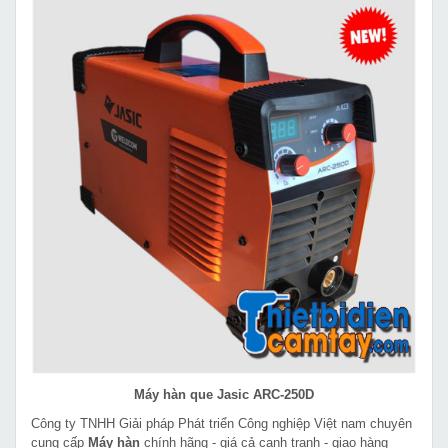
Máy hàn que Jasic ARC-250D
Công ty TNHH Giải pháp Phát triển Công nghiệp Việt nam chuyên
cung cấp
Máy hàn
chính hãng - giá cả cạnh tranh - giao hàng