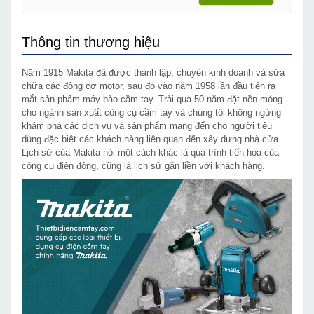
Thông tin thương hiệu
Năm 1915 Makita đã được thành lập, chuyên kinh doanh và sửa
chữa các động cơ motor, sau đó vào năm 1958 lần đầu tiên ra
mắt sản phẩm máy bào cầm tay. Trải qua 50 năm đặt nền móng
cho ngành sản xuất công cụ cầm tay và chúng tôi không ngừng
khám phá các dịch vụ và sản phẩm mang đến cho người tiêu
dùng đặc biệt các khách hàng liên quan đến xây dựng nhà cửa.
Lịch sử của Makita nói một cách khác là quá trình tiến hóa của
công cụ điện động, cũng là lịch sử gắn liền với khách hàng.