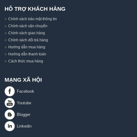
HỖ TRỢ KHÁCH HÀNG
Chính sách bảo mật thông tin
Chính sách vận chuyển
Chính sách giao hàng
Chính sách đổi trả hàng
Hướng dẫn mua hàng
Hướng dẫn thanh toán
Cách thức mua hàng
MẠNG XÃ HỘI