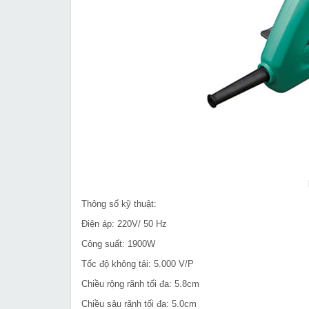
Thông số kỹ thuật:
Điện áp: 220V/ 50 Hz
Công suất: 1900W
Tốc độ không tải: 5.000 V/P
Chiều rộng rãnh tối đa: 5.8cm
Chiều sâu rãnh tối đa: 5.0cm