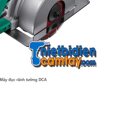
Máy đục rãnh tường DCA