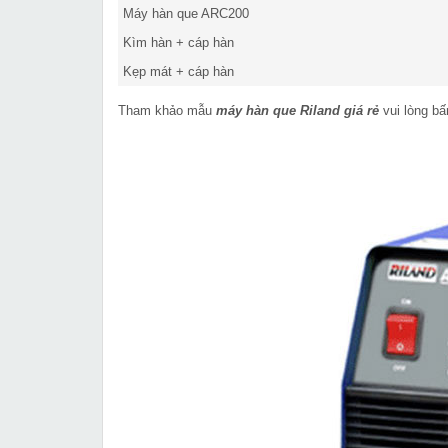
Máy hàn que ARC200
Kìm hàn + cáp hàn
Kẹp mát + cáp hàn
Tham khảo mẫu
máy hàn que Riland giá rẻ
vui lòng bấ