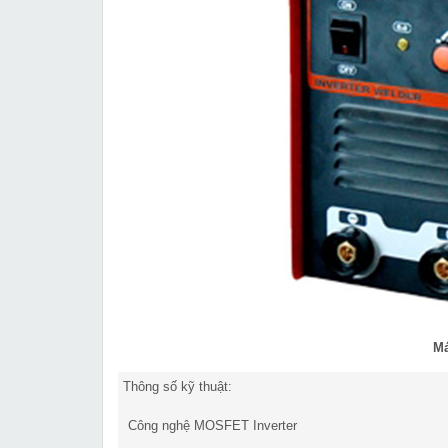
Má
Thông số kỹ thuật:
Công nghệ MOSFET Inverter