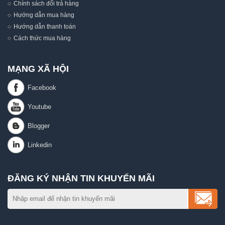
Chính sách đổi trả hàng
Hướng dẫn mua hàng
Hướng dẫn thanh toán
Cách thức mua hàng
MẠNG XÃ HỘI
ĐĂNG KÝ NHẬN TIN KHUYẾN MÃI