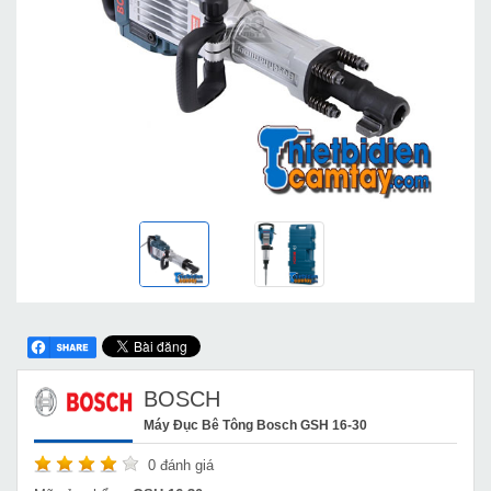
BOSCH
Máy Đục Bê Tông Bosch GSH 16-30
0
đánh giá