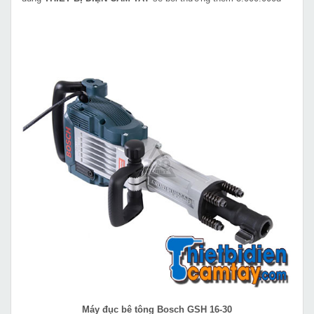
Máy đục bê tông Bosch GSH 16-30