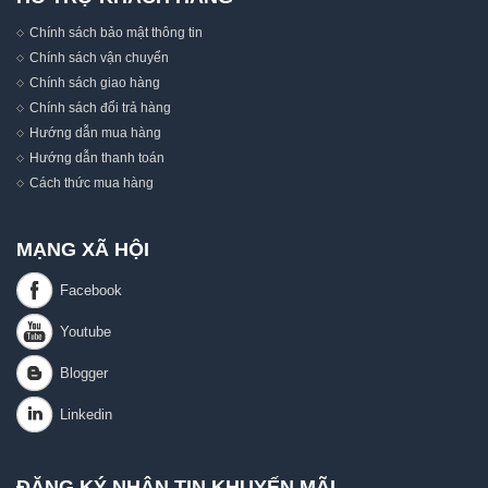
Chính sách bảo mật thông tin
Chính sách vận chuyển
Chính sách giao hàng
Chính sách đổi trả hàng
Hướng dẫn mua hàng
Hướng dẫn thanh toán
Cách thức mua hàng
MẠNG XÃ HỘI
ĐĂNG KÝ NHẬN TIN KHUYẾN MÃI