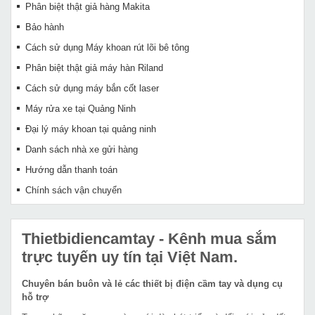
Phân biệt thật giả hàng Makita
Bảo hành
Cách sử dụng Máy khoan rút lõi bê tông
Phân biệt thật giả máy hàn Riland
Cách sử dụng máy bắn cốt laser
Máy rửa xe tại Quảng Ninh
Đại lý máy khoan tại quảng ninh
Danh sách nhà xe gửi hàng
Hướng dẫn thanh toán
Chính sách vận chuyển
Thietbidiencamtay
- Kênh mua sắm
trực tuyến uy tín tại Việt Nam.
Chuyên bán buôn và lẻ các thiết bị điện cầm tay và dụng cụ
hỗ trợ