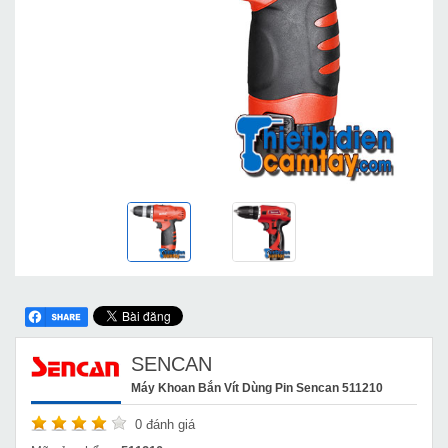
SENCAN
Máy Khoan Bắn Vít Dùng Pin Sencan 511210
0
đánh giá