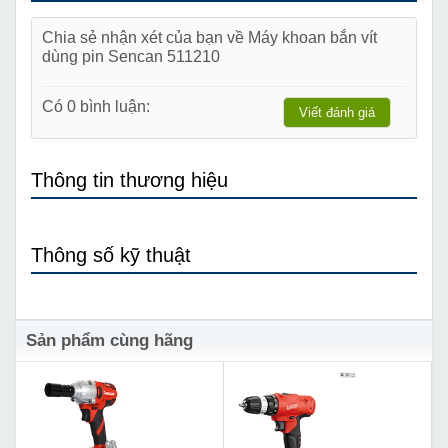
Chia sẻ nhận xét của bạn về Máy khoan bắn vít
dùng pin Sencan 511210
Có 0 bình luận:
Viết đánh giá
Thông tin thương hiệu
Thông số kỹ thuật
Sản phẩm cùng hãng