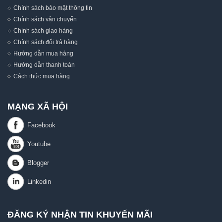
Chính sách bảo mật thông tin
Chính sách vận chuyển
Chính sách giao hàng
Chính sách đổi trả hàng
Hướng dẫn mua hàng
Hướng dẫn thanh toán
Cách thức mua hàng
MẠNG XÃ HỘI
ĐĂNG KÝ NHẬN TIN KHUYẾN MÃI