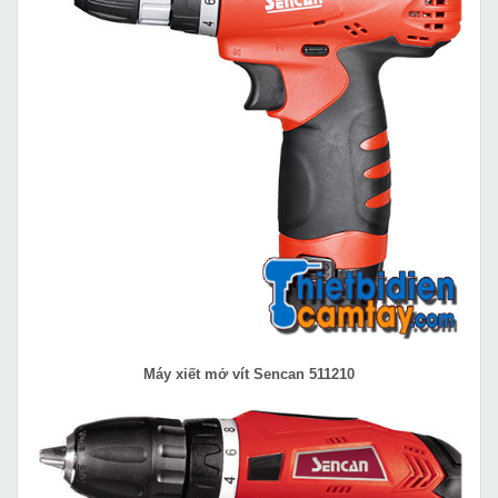
Máy xiết mở vít Sencan 511210