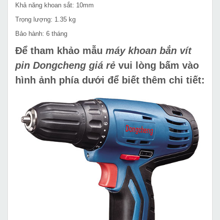
Khả năng khoan sắt: 10mm
Trọng lượng: 1.35 kg
Bảo hành: 6 tháng
Để tham khảo mẫu
máy khoan bắn vít
pin Dongcheng giá rẻ
vui lòng bấm vào
hình ảnh phía dưới để biết thêm chi tiết: