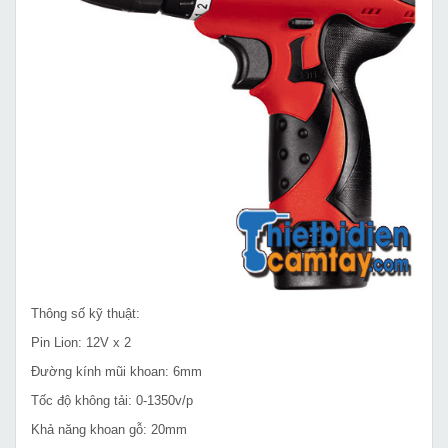
Thông số kỹ thuật:
Pin Lion: 12V x 2
Đường kính mũi khoan: 6mm
Tốc độ không tải: 0-1350v/p
Khả năng khoan gỗ: 20mm