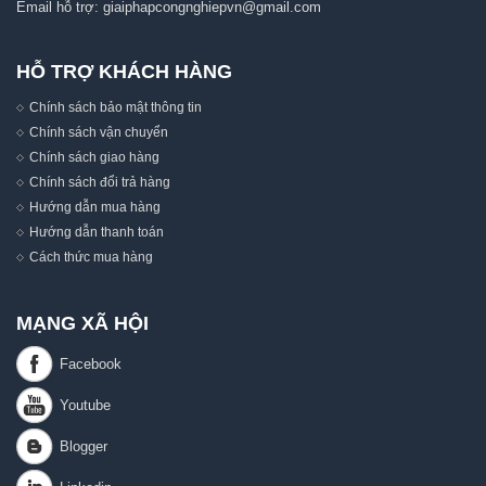
Email hỗ trợ:
giaiphapcongnghiepvn@gmail.com
HỖ TRỢ KHÁCH HÀNG
Chính sách bảo mật thông tin
Chính sách vận chuyển
Chính sách giao hàng
Chính sách đổi trả hàng
Hướng dẫn mua hàng
Hướng dẫn thanh toán
Cách thức mua hàng
MẠNG XÃ HỘI