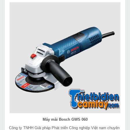
Máy mài Bosch GWS 060
Công ty TNHH Giải pháp Phát triển Công nghiệp Việt nam chuyên