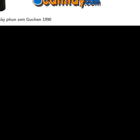
áy phun sơn Guchen 1990