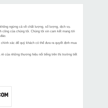
 không ngừng cả về chất lượng, số lượng, dịch vụ.
h công của chúng tôi. Chúng tôi xin cam kết mang tới
 đáo.
à chính xác để quý khách có thể đưa ra quyết định mua
 của những thương hiệu nổi tiếng trên thị trường tiết