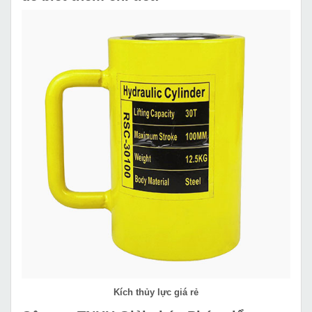
Kích thủy lực giá rẻ