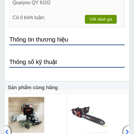
Quaiyou QY 6102
Có 0 bình luận:
Viết đánh giá
Thông tin thương hiệu
Thông số kỹ thuật
Sản phẩm cùng hãng