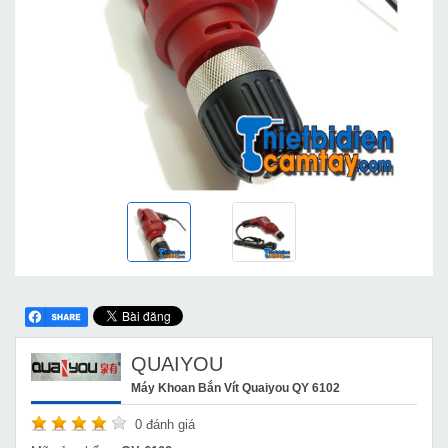
QUAIYOU
Máy Khoan Bắn Vít Quaiyou QY 6102
0
đánh giá