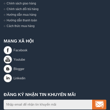
Chính sách giao hàng
Chính sách đổi trả hàng
Hướng dẫn mua hàng
Hướng dẫn thanh toán
Cách thức mua hàng
MẠNG XÃ HỘI
ĐĂNG KÝ NHẬN TIN KHUYẾN MÃI