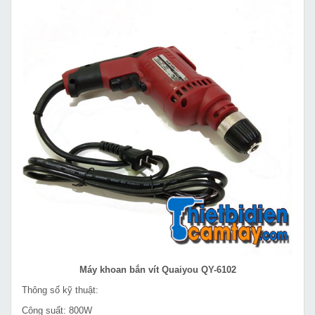
Máy khoan bắn vít Quaiyou QY-6102
Thông số kỹ thuật:
Công suất: 800W