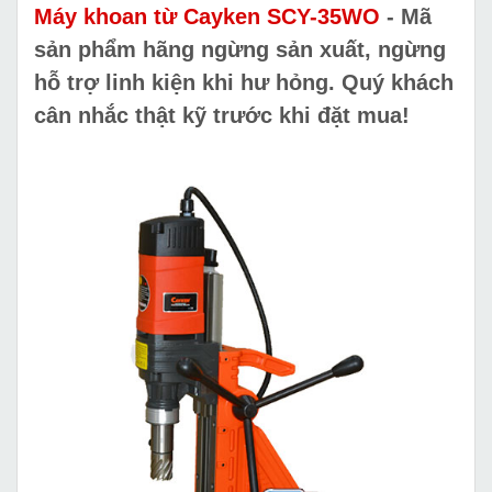
Máy khoan từ Cayken SCY-35WO
- Mã
sản phẩm hãng ngừng sản xuất, ngừng
hỗ trợ linh kiện khi hư hỏng. Quý khách
cân nhắc thật kỹ trước khi đặt mua!