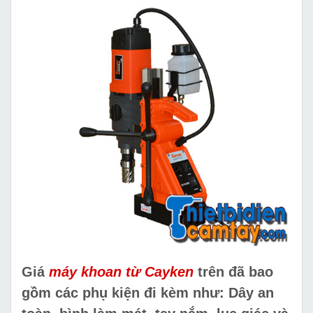
Giá
máy khoan từ Cayken
trên đã bao
gồm các phụ kiện đi kèm như: Dây an