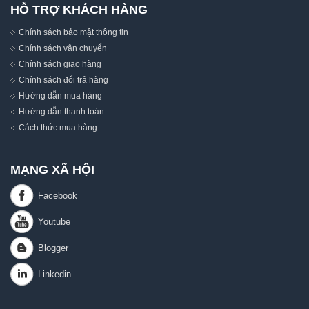
HỖ TRỢ KHÁCH HÀNG
Chính sách bảo mật thông tin
Chính sách vận chuyển
Chính sách giao hàng
Chính sách đổi trả hàng
Hướng dẫn mua hàng
Hướng dẫn thanh toán
Cách thức mua hàng
MẠNG XÃ HỘI