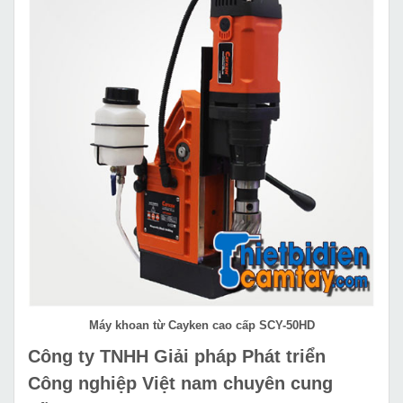
Máy khoan từ Cayken cao cấp SCY-50HD
Công ty TNHH Giải pháp Phát triển
Công nghiệp Việt nam chuyên cung