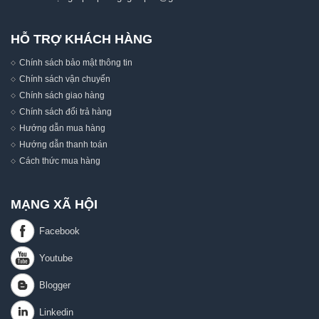
HỖ TRỢ KHÁCH HÀNG
Chính sách bảo mật thông tin
Chính sách vận chuyển
Chính sách giao hàng
Chính sách đổi trả hàng
Hướng dẫn mua hàng
Hướng dẫn thanh toán
Cách thức mua hàng
MẠNG XÃ HỘI