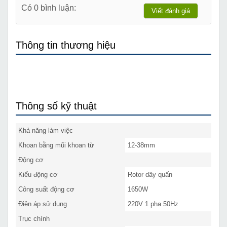
Có 0 bình luận:
Viết đánh giá
Thông tin thương hiệu
Thông số kỹ thuật
Khả năng làm việc
Khoan bằng mũi khoan từ
12-38mm
Động cơ
Kiểu động cơ
Rotor dây quấn
Công suất động cơ
1650W
Điện áp sử dụng
220V 1 pha 50Hz
Trục chính