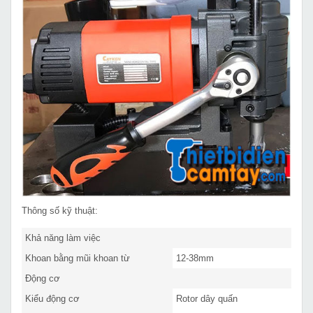
Thông số kỹ thuật:
Khả năng làm việc
Khoan bằng mũi khoan từ
12-38mm
Động cơ
Kiểu động cơ
Rotor dây quấn