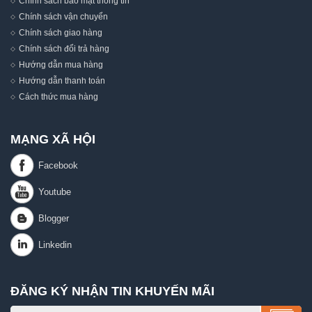
Chính sách bảo mật thông tin
Chính sách vận chuyển
Chính sách giao hàng
Chính sách đổi trả hàng
Hướng dẫn mua hàng
Hướng dẫn thanh toán
Cách thức mua hàng
MẠNG XÃ HỘI
ĐĂNG KÝ NHẬN TIN KHUYẾN MÃI