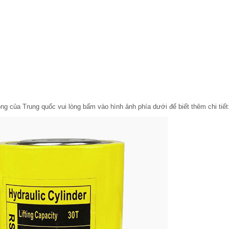
ng của Trung quốc vui lòng bấm vào hình ảnh phía dưới để biết thêm chi tiết