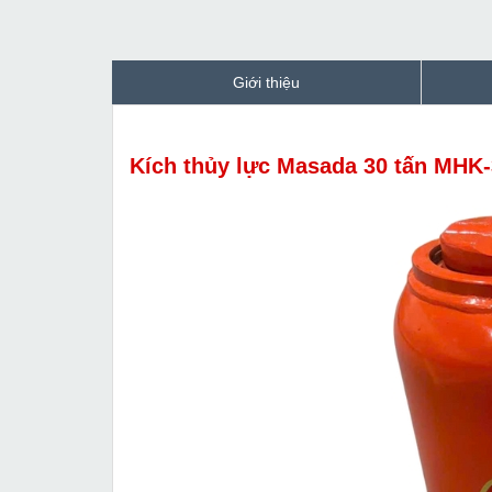
Giới thiệu
Kích thủy lực Masada 30 tấn MHK