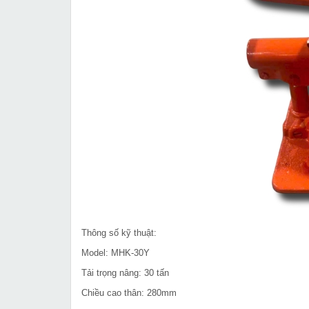
Thông số kỹ thuật:
Model: MHK-30Y
Tải trọng nâng: 30 tấn
Chiều cao thân: 280mm