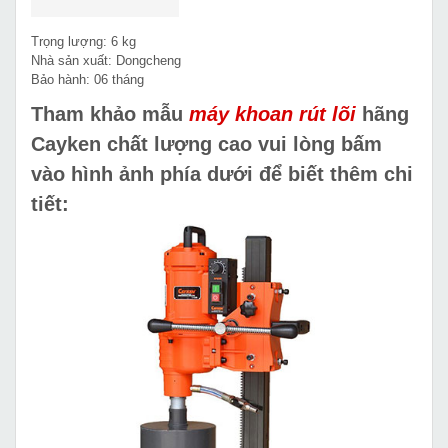
Trọng lượng: 6 kg
Nhà sản xuất: Dongcheng
Bảo hành: 06 tháng
Tham khảo mẫu
máy khoan rút lõi
hãng
Cayken chất lượng cao vui lòng bấm
vào hình ảnh phía dưới để biết thêm chi
tiết: