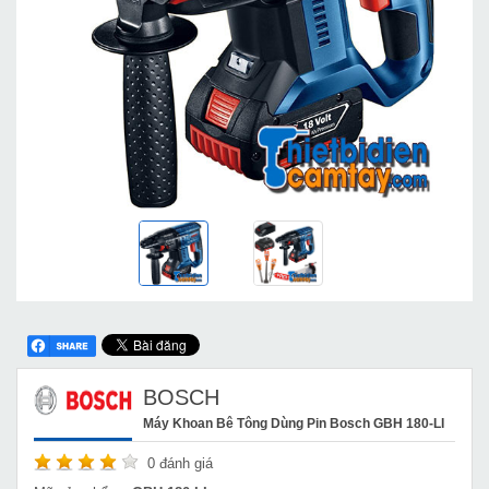
BOSCH
Máy Khoan Bê Tông Dùng Pin Bosch GBH 180-LI
0
đánh giá