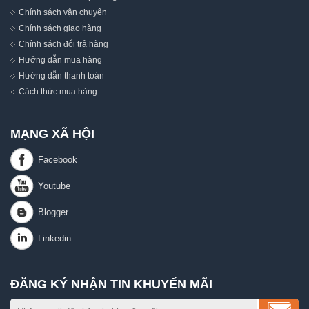
Chính sách vận chuyển
Chính sách giao hàng
Chính sách đổi trả hàng
Hướng dẫn mua hàng
Hướng dẫn thanh toán
Cách thức mua hàng
MẠNG XÃ HỘI
ĐĂNG KÝ NHẬN TIN KHUYẾN MÃI