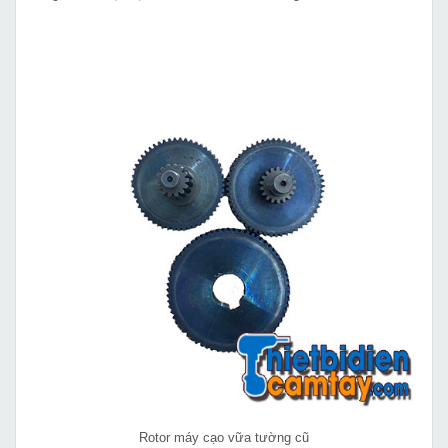
Rotor máy cạo vữa tường cũ