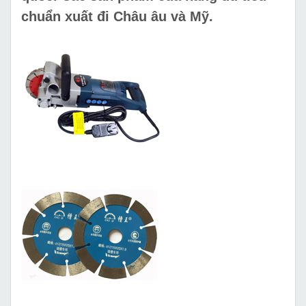
chuẩn xuất đi Châu âu và Mỹ.