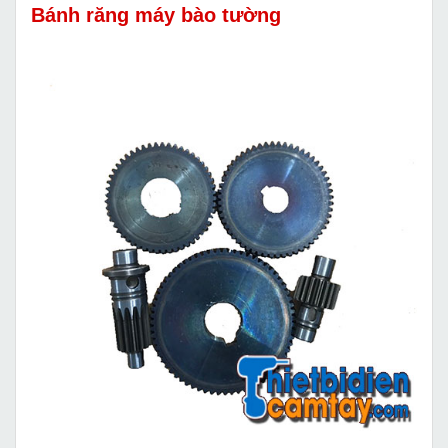
Bánh răng máy bào tường