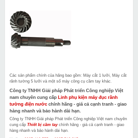
Các sản phẩm chính của hãng bao gồm: Máy cắt 1 lưỡi, Máy cắt
rãnh tường 5 lưỡi và một số máy công cụ cầm tay khác.
Công ty TNHH Giải pháp Phát triển Công nghiệp Việt
nam chuyên cung cấp
Linh phụ kiện máy đục rãnh
tường điện nước
chính hãng - giá cả cạnh tranh - giao
hàng nhanh và bảo hành dài hạn.
Công ty TNHH Giải pháp Phát triển Công nghiệp Việt nam chuyên
cung cấp
Thiết bị cầm tay
chính hãng - giá cả cạnh tranh - giao
hàng nhanh và bảo hành dài hạn.