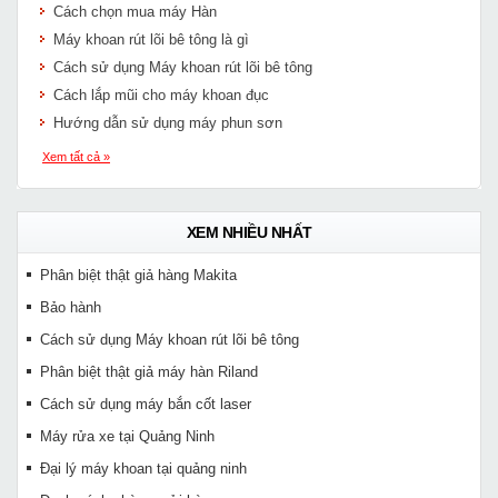
Cách chọn mua máy Hàn
Máy khoan rút lõi bê tông là gì
Cách sử dụng Máy khoan rút lõi bê tông
Cách lắp mũi cho máy khoan đục
Hướng dẫn sử dụng máy phun sơn
Xem tất cả »
XEM NHIỀU NHẤT
Phân biệt thật giả hàng Makita
Bảo hành
Cách sử dụng Máy khoan rút lõi bê tông
Phân biệt thật giả máy hàn Riland
Cách sử dụng máy bắn cốt laser
Máy rửa xe tại Quảng Ninh
Đại lý máy khoan tại quảng ninh