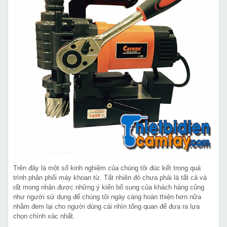
Trên đây là một số kinh nghiệm của chúng tôi đúc kết trong quá
trình phân phối máy khoan từ. Tất nhiên đó chưa phải là tất cả và
rất mong nhận được những ý kiến bổ sung của khách hàng cũng
như người sử dụng để chúng tôi ngày càng hoàn thiện hơn nữa
nhằm đem lại cho người dùng cái nhìn tổng quan để đưa ra lựa
chọn chính xác nhất.